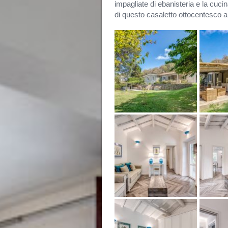
impagliate di ebanisteria e la cucin
di questo casaletto ottocentesco al