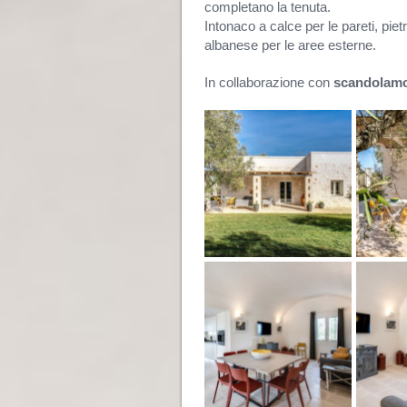
completano la tenuta.
Intonaco a calce per le pareti, piet
albanese per le aree esterne.
In collaborazione con
scandolamob